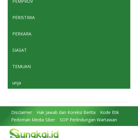
PEMPROV
PERISTIWA
PERKARA
SIASAT
TEMUAN
unja
Disclaimer
Hak Jawab dan Koreksi Berita
Kode Etik
Pedoman Media Siber
SOP Perlindungan Wartawan