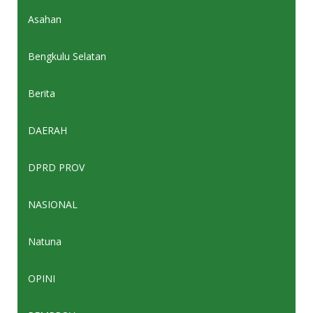
Asahan
Bengkulu Selatan
Berita
DAERAH
DPRD PROV
NASIONAL
Natuna
OPINI