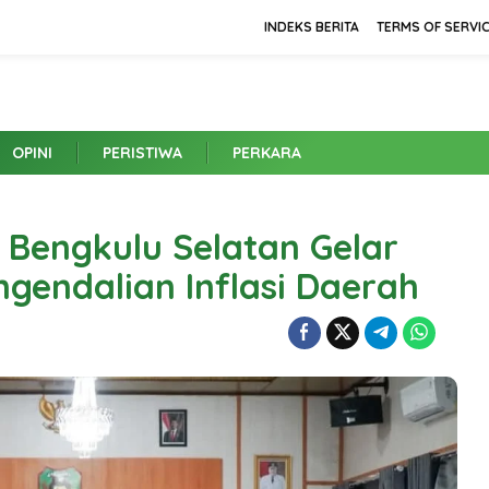
INDEKS BERITA
TERMS OF SERVI
OPINI
PERISTIWA
PERKARA
Bengkulu Selatan Gelar
gendalian Inflasi Daerah