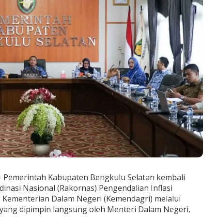
 Pemerintah Kabupaten Bengkulu Selatan kembali
inasi Nasional (Rakornas) Pengendalian Inflasi
 Kementerian Dalam Negeri (Kemendagri) melalui
yang dipimpin langsung oleh Menteri Dalam Negeri,