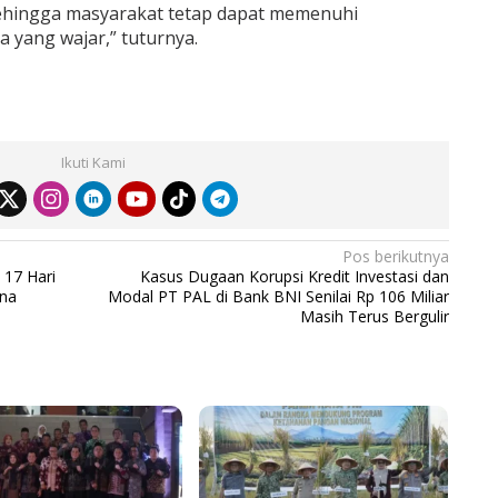
sehingga masyarakat tetap dapat memenuhi
yang wajar,” tuturnya.
Ikuti Kami
Pos berikutnya
 17 Hari
Kasus Dugaan Korupsi Kredit Investasi dan
una
Modal PT PAL di Bank BNI Senilai Rp 106 Miliar
Masih Terus Bergulir