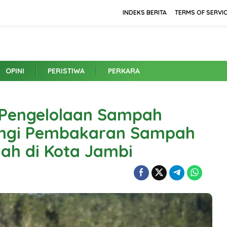
INDEKS BERITA
TERMS OF SERVI
OPINI
PERISTIWA
PERKARA
Pengelolaan Sampah
ngi Pembakaran Sampah
ah di Kota Jambi