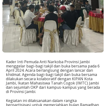
Kader Inti Pemuda Anti Narkoba Provinsi Jambi
menggelar bagi-bagi takjil dan buka bersama pada 6
April 2024. Acara berlangsung dengan lancar dan
khidmat. Agenda bagi-bagi takjil dan buka bersama
dilakukan secara kolaboratif dengan KIPAN Kota
Jambi, Ikatan Mahasiswa Tanah Cogok (IMTC) Jambi
dan sejumlah OKP dari kampus-kampus yang berada
di Provinsi Jambi.
Kegiatan ini dilaksanakan dalam rangka
berpartisipasi untuk memeriahkan bulan Ramadhan