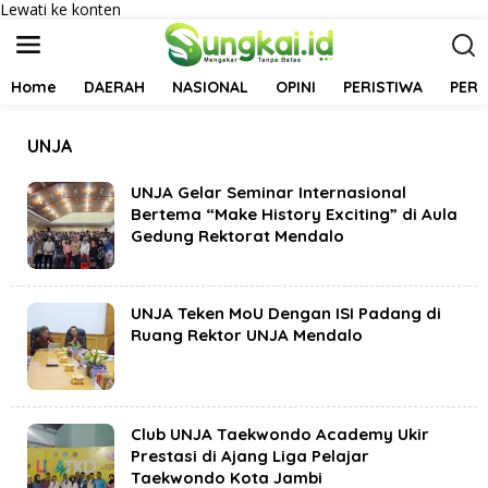
Lewati ke konten
Home
DAERAH
NASIONAL
OPINI
PERISTIWA
PER
UNJA
UNJA Gelar Seminar Internasional
Bertema “Make History Exciting” di Aula
Gedung Rektorat Mendalo
UNJA Teken MoU Dengan ISI Padang di
Ruang Rektor UNJA Mendalo
Club UNJA Taekwondo Academy Ukir
Prestasi di Ajang Liga Pelajar
Taekwondo Kota Jambi