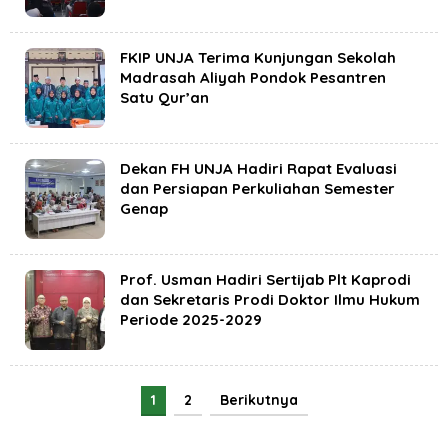
FKIP UNJA Terima Kunjungan Sekolah
Madrasah Aliyah Pondok Pesantren
Satu Qur’an
Dekan FH UNJA Hadiri Rapat Evaluasi
dan Persiapan Perkuliahan Semester
Genap
Prof. Usman Hadiri Sertijab Plt Kaprodi
dan Sekretaris Prodi Doktor Ilmu Hukum
Periode 2025-2029
1
2
Berikutnya