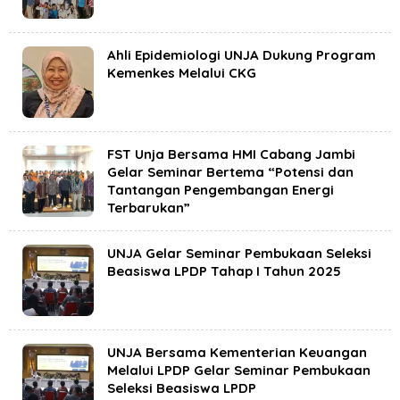
Ahli Epidemiologi UNJA Dukung Program
Kemenkes Melalui CKG
FST Unja Bersama HMI Cabang Jambi
Gelar Seminar Bertema “Potensi dan
Tantangan Pengembangan Energi
Terbarukan”
UNJA Gelar Seminar Pembukaan Seleksi
Beasiswa LPDP Tahap I Tahun 2025
UNJA Bersama Kementerian Keuangan
Melalui LPDP Gelar Seminar Pembukaan
Seleksi Beasiswa LPDP