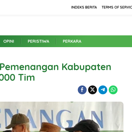
INDEKS BERITA
TERMS OF SERVI
OPINI
PERISTIWA
PERKARA
im Pemenangan Kabupaten
.000 Tim