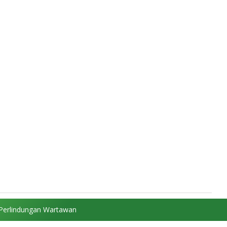
Perlindungan Wartawan