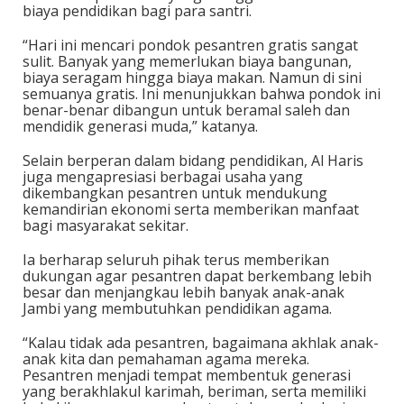
biaya pendidikan bagi para santri.
“Hari ini mencari pondok pesantren gratis sangat
sulit. Banyak yang memerlukan biaya bangunan,
biaya seragam hingga biaya makan. Namun di sini
semuanya gratis. Ini menunjukkan bahwa pondok ini
benar-benar dibangun untuk beramal saleh dan
mendidik generasi muda,” katanya.
Selain berperan dalam bidang pendidikan, Al Haris
juga mengapresiasi berbagai usaha yang
dikembangkan pesantren untuk mendukung
kemandirian ekonomi serta memberikan manfaat
bagi masyarakat sekitar.
Ia berharap seluruh pihak terus memberikan
dukungan agar pesantren dapat berkembang lebih
besar dan menjangkau lebih banyak anak-anak
Jambi yang membutuhkan pendidikan agama.
“Kalau tidak ada pesantren, bagaimana akhlak anak-
anak kita dan pemahaman agama mereka.
Pesantren menjadi tempat membentuk generasi
yang berakhlakul karimah, beriman, serta memiliki