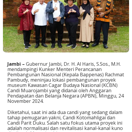
Jambi –
Gubernur Jambi, Dr. H. Al Haris, S.Sos., M.H.
mendampingi Kunker Menteri Perancanan
Pembangunan Nasional (Kepala Bappenas) Rachmat
Pambudy, meninjau lokasi pembangunan proyek
museum Kawasan Cagar Budaya Nasional (KCBN)
Candi Muarojambi yang didanai oleh Anggaran
Pendapatan dan Belanja Negara (APBN), Minggu, 24
November 2024.
Diketahui, saat ini ada dua candi yang sedang dalam
tahap pemugaran yakni, Candi Kotomahligai dan
Candi Parit Duku. Salah satu fokus utama proyek ini
adalah normalisasi dan revitalisasi kanal-kanal kuno