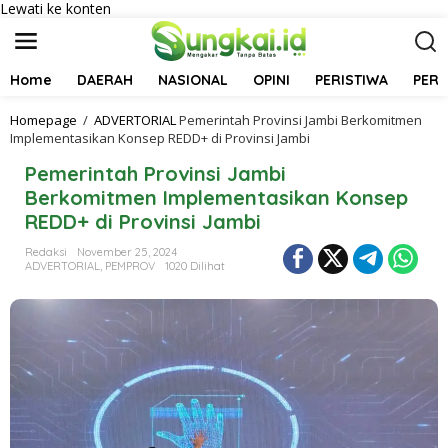
Lewati ke konten
Home
DAERAH
NASIONAL
OPINI
PERISTIWA
PER
Homepage
/
ADVERTORIAL
Pemerintah Provinsi Jambi Berkomitmen
Implementasikan Konsep REDD+ di Provinsi Jambi
Pemerintah Provinsi Jambi
Berkomitmen Implementasikan Konsep
REDD+ di Provinsi Jambi
Redaksi
November 25, 2024
ADVERTORIAL
,
PEMPROV
1020 Dilihat