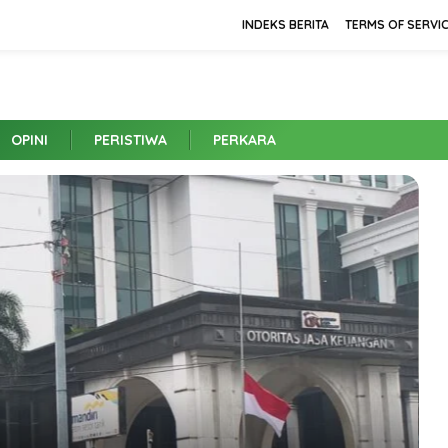
INDEKS BERITA
TERMS OF SERVI
OPINI
PERISTIWA
PERKARA