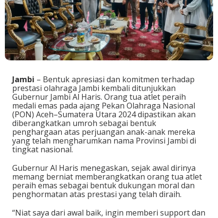
Jambi
– Bentuk apresiasi dan komitmen terhadap
prestasi olahraga Jambi kembali ditunjukkan
Gubernur Jambi Al Haris. Orang tua atlet peraih
medali emas pada ajang Pekan Olahraga Nasional
(PON) Aceh–Sumatera Utara 2024 dipastikan akan
diberangkatkan umroh sebagai bentuk
penghargaan atas perjuangan anak-anak mereka
yang telah mengharumkan nama Provinsi Jambi di
tingkat nasional.
Gubernur Al Haris menegaskan, sejak awal dirinya
memang berniat memberangkatkan orang tua atlet
peraih emas sebagai bentuk dukungan moral dan
penghormatan atas prestasi yang telah diraih.
“Niat saya dari awal baik, ingin memberi support dan