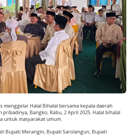
is menggelar Halal Bihalal bersama kepala daerah
 pribadinya, Bangko, Rabu, 2 April 2025. Halal bihalal
uka untuk masyarakat umum.
kuti Bupati Merangin, Bupati Sarolangun, Bupati