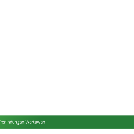
Perlindungan Wartawan