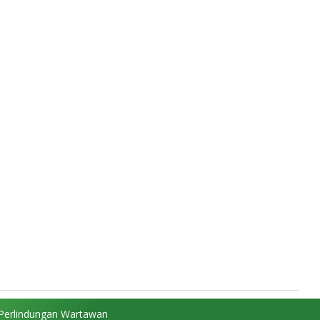
Perlindungan Wartawan