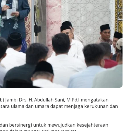
 Jambi Drs. H. Abdullah Sani, M.Pd.I mengatakan
tara ulama dan umara dapat menjaga kerukunan dan
 dan bersinergi untuk mewujudkan kesejahteraan