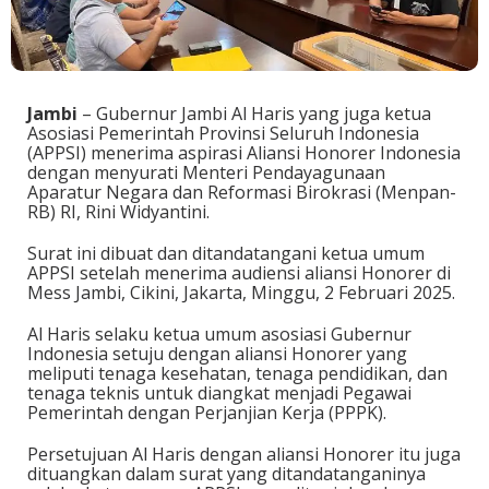
Jambi
– Gubernur Jambi Al Haris yang juga ketua
Asosiasi Pemerintah Provinsi Seluruh Indonesia
(APPSI) menerima aspirasi Aliansi Honorer Indonesia
dengan menyurati Menteri Pendayagunaan
Aparatur Negara dan Reformasi Birokrasi (Menpan-
RB) RI, Rini Widyantini.
Surat ini dibuat dan ditandatangani ketua umum
APPSI setelah menerima audiensi aliansi Honorer di
Mess Jambi, Cikini, Jakarta, Minggu, 2 Februari 2025.
Al Haris selaku ketua umum asosiasi Gubernur
Indonesia setuju dengan aliansi Honorer yang
meliputi tenaga kesehatan, tenaga pendidikan, dan
tenaga teknis untuk diangkat menjadi Pegawai
Pemerintah dengan Perjanjian Kerja (PPPK).
Persetujuan Al Haris dengan aliansi Honorer itu juga
dituangkan dalam surat yang ditandatanganinya