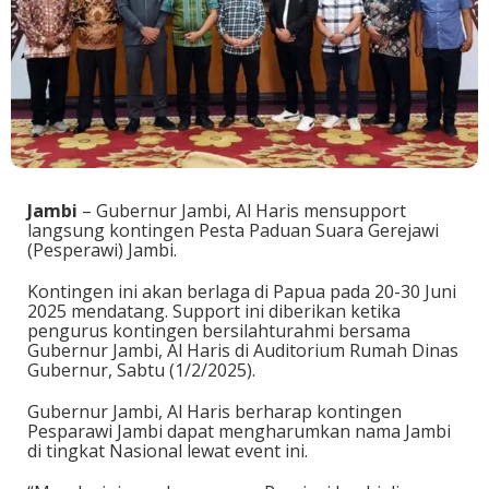
Jambi
– Gubernur Jambi, Al Haris mensupport
langsung kontingen Pesta Paduan Suara Gerejawi
(Pesperawi) Jambi.
Kontingen ini akan berlaga di Papua pada 20-30 Juni
2025 mendatang. Support ini diberikan ketika
pengurus kontingen bersilahturahmi bersama
Gubernur Jambi, Al Haris di Auditorium Rumah Dinas
Gubernur, Sabtu (1/2/2025).
Gubernur Jambi, Al Haris berharap kontingen
Pesparawi Jambi dapat mengharumkan nama Jambi
di tingkat Nasional lewat event ini.