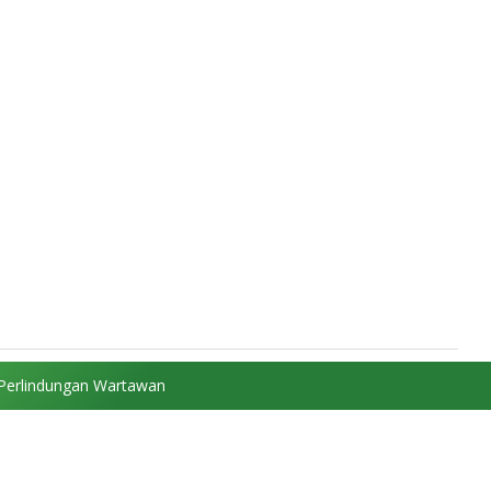
Perlindungan Wartawan