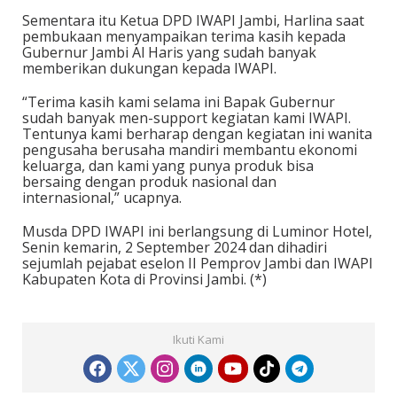
Sementara itu Ketua DPD IWAPI Jambi, Harlina saat
pembukaan menyampaikan terima kasih kepada
Gubernur Jambi Al Haris yang sudah banyak
memberikan dukungan kepada IWAPI.
“Terima kasih kami selama ini Bapak Gubernur
sudah banyak men-support kegiatan kami IWAPI.
Tentunya kami berharap dengan kegiatan ini wanita
pengusaha berusaha mandiri membantu ekonomi
keluarga, dan kami yang punya produk bisa
bersaing dengan produk nasional dan
internasional,” ucapnya.
Musda DPD IWAPI ini berlangsung di Luminor Hotel,
Senin kemarin, 2 September 2024 dan dihadiri
sejumlah pejabat eselon II Pemprov Jambi dan IWAPI
Kabupaten Kota di Provinsi Jambi. (*)
Ikuti Kami