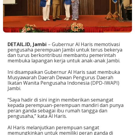
DETAIL.ID, Jambi
– Gubernur Al Haris memotivasi
pengusaha perempuan Jambi untuk terus bekerya
dan turus berkontribusi membantu pemerintah
membuka lapangan kerja untuk anak-anak Jambi.
Ini disampaikan Gubernur Al Haris saat membuka
Musyawarah Daerah Dewan Pengurus Daerah
Ikatan Wanita Pengusaha Indonesia (DPD-IWAPI)
Jambi.
“Saya hadir di sini ingin memberikan semangat
kepada perempuan-perempuan mandiri dan punya
peran ganda sebagai ibu rumah tangga dan
pengusaha,” kata Al Haris.
Al Haris melanjutkan perempuan sangat
memungkinkan untuk memiliki peran ganda di