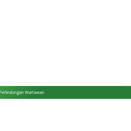
Perlindungan Wartawan