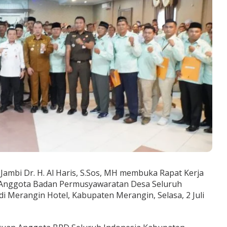
Jambi Dr. H. Al Haris, S.Sos, MH membuka Rapat Kerja
n Anggota Badan Permusyawaratan Desa Seluruh
i Merangin Hotel, Kabupaten Merangin, Selasa, 2 Juli