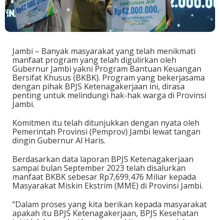
Jambi – Banyak masyarakat yang telah menikmati
manfaat program yang telah digulirkan oleh
Gubernur Jambi yakni Program Bantuan Keuangan
Bersifat Khusus (BKBK). Program yang bekerjasama
dengan pihak BPJS Ketenagakerjaan ini, dirasa
penting untuk melindungi hak-hak warga di Provinsi
Jambi.
Komitmen itu telah ditunjukkan dengan nyata oleh
Pemerintah Provinsi (Pemprov) Jambi lewat tangan
dingin Gubernur Al Haris.
Berdasarkan data laporan BPJS Ketenagakerjaan
sampai bulan September 2023 telah disalurkan
manfaat BKBK sebesar Rp7,699,476 Miliar kepada
Masyarakat Miskin Ekstrim (MME) di Provinsi Jambi.
“Dalam proses yang kita berikan kepada masyarakat
apakah itu BPJS Ketenagakerjaan, BPJS Kesehatan