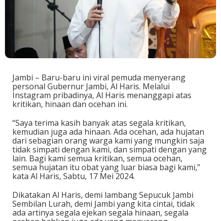
Jambi – Baru-baru ini viral pemuda menyerang
personal Gubernur Jambi, Al Haris. Melalui
Instagram pribadinya, Al Haris menanggapi atas
kritikan, hinaan dan ocehan ini.
“Saya terima kasih banyak atas segala kritikan,
kemudian juga ada hinaan. Ada ocehan, ada hujatan
dari sebagian orang warga kami yang mungkin saja
tidak simpati dengan kami, dan simpati dengan yang
lain. Bagi kami semua kritikan, semua ocehan,
semua hujatan itu obat yang luar biasa bagi kami,”
kata Al Haris, Sabtu, 17 Mei 2024.
Dikatakan Al Haris, demi lambang Sepucuk Jambi
Sembilan Lurah, demi Jambi yang kita cintai, tidak
ada artinya segala ejekan segala hinaan, segala