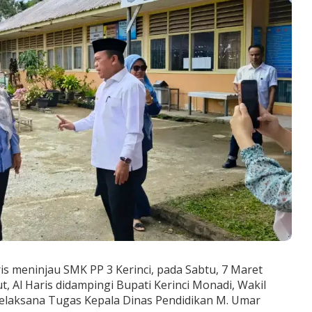
is meninjau SMK PP 3 Kerinci, pada Sabtu, 7 Maret
, Al Haris didampingi Bupati Kerinci Monadi, Wakil
 Pelaksana Tugas Kepala Dinas Pendidikan M. Umar