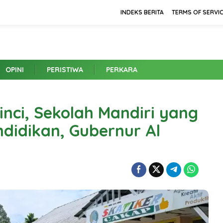
INDEKS BERITA
TERMS OF SERVI
OPINI
PERISTIWA
PERKARA
inci, Sekolah Mandiri yang
ndidikan, Gubernur Al