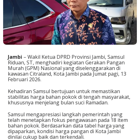
Jambi
– Wakil Ketua DPRD Provinsi Jambi, Samsul
Riduan, ST, menghadiri kegiatan Gerakan Pangan
Murah (GPM) Nasional yang diselenggarakan di
kawasan Citraland, Kota Jambi pada Jumat pagi, 13
Februari 2026.
Kehadiran Samsul bertujuan untuk memastikan
stabilitas harga bahan pokok di tengah masyarakat,
khususnya menjelang bulan suci Ramadan.
Samsul mengapresiasi langkah pemerintah yang
telah menetapkan fokus pengawasan pada 18 item
bahan pokok. Berdasarkan data tabel harga yang
dipaparkan, kondisi harga pangan di Kota Jambi
dinilai cukup baik dan terkendali.