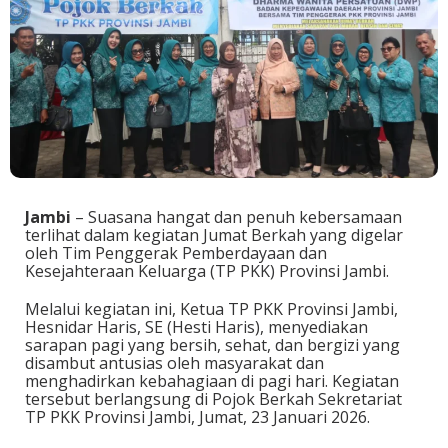
Jambi
– Suasana hangat dan penuh kebersamaan
terlihat dalam kegiatan Jumat Berkah yang digelar
oleh Tim Penggerak Pemberdayaan dan
Kesejahteraan Keluarga (TP PKK) Provinsi Jambi.
Melalui kegiatan ini, Ketua TP PKK Provinsi Jambi,
Hesnidar Haris, SE (Hesti Haris), menyediakan
sarapan pagi yang bersih, sehat, dan bergizi yang
disambut antusias oleh masyarakat dan
menghadirkan kebahagiaan di pagi hari. Kegiatan
tersebut berlangsung di Pojok Berkah Sekretariat
TP PKK Provinsi Jambi, Jumat, 23 Januari 2026.