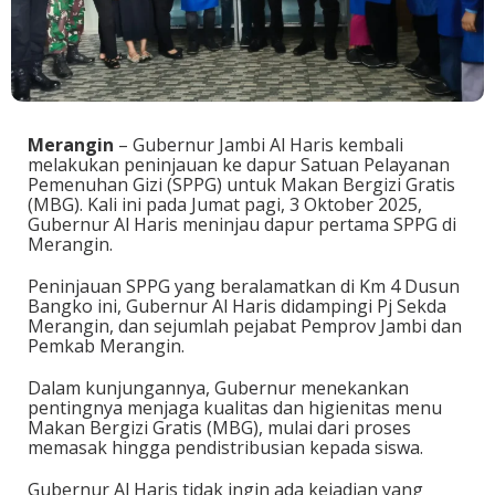
Merangin
– Gubernur Jambi Al Haris kembali
melakukan peninjauan ke dapur Satuan Pelayanan
Pemenuhan Gizi (SPPG) untuk Makan Bergizi Gratis
(MBG). Kali ini pada Jumat pagi, 3 Oktober 2025,
Gubernur Al Haris meninjau dapur pertama SPPG di
Merangin.
Peninjauan SPPG yang beralamatkan di Km 4 Dusun
Bangko ini, Gubernur Al Haris didampingi Pj Sekda
Merangin, dan sejumlah pejabat Pemprov Jambi dan
Pemkab Merangin.
Dalam kunjungannya, Gubernur menekankan
pentingnya menjaga kualitas dan higienitas menu
Makan Bergizi Gratis (MBG), mulai dari proses
memasak hingga pendistribusian kepada siswa.
Gubernur Al Haris tidak ingin ada kejadian yang