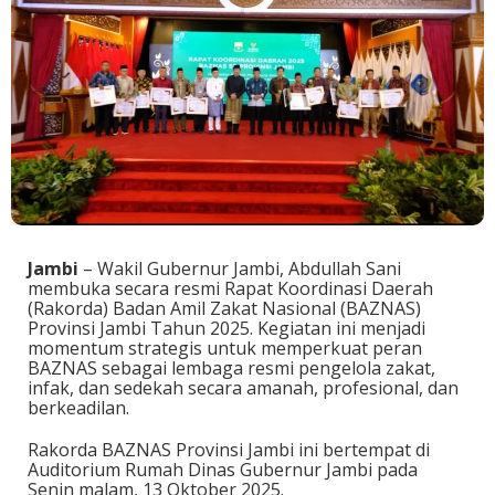
Jambi
– Wakil Gubernur Jambi, Abdullah Sani
membuka secara resmi Rapat Koordinasi Daerah
(Rakorda) Badan Amil Zakat Nasional (BAZNAS)
Provinsi Jambi Tahun 2025. Kegiatan ini menjadi
momentum strategis untuk memperkuat peran
BAZNAS sebagai lembaga resmi pengelola zakat,
infak, dan sedekah secara amanah, profesional, dan
berkeadilan.
Rakorda BAZNAS Provinsi Jambi ini bertempat di
Auditorium Rumah Dinas Gubernur Jambi pada
Senin malam, 13 Oktober 2025.