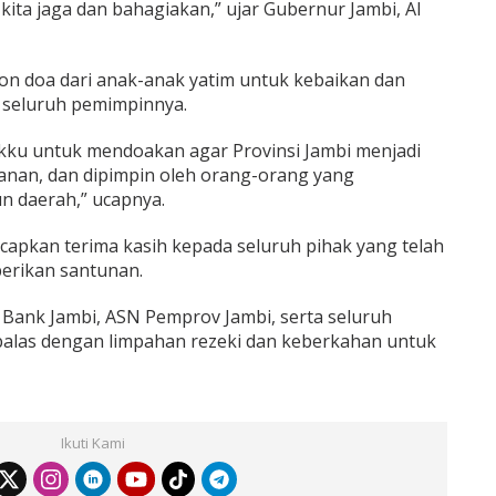
 kita jaga dan bahagiakan,” ujar Gubernur Jambi, Al
n doa dari anak-anak yatim untuk kebaikan dan
 seluruh pemimpinnya.
ku untuk mendoakan agar Provinsi Jambi menjadi
anan, dan dipimpin oleh orang-orang yang
n daerah,” ucapnya.
capkan terima kasih kepada seluruh pihak yang telah
berikan santunan.
Bank Jambi, ASN Pemprov Jambi, serta seluruh
las dengan limpahan rezeki dan keberkahan untuk
Ikuti Kami