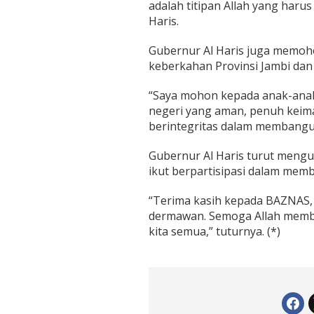
adalah titipan Allah yang harus
Haris.
Gubernur Al Haris juga memoho
keberkahan Provinsi Jambi dan
“Saya mohon kepada anak-anak
negeri yang aman, penuh keim
berintegritas dalam membangu
Gubernur Al Haris turut mengu
ikut berpartisipasi dalam mem
“Terima kasih kepada BAZNAS, 
dermawan. Semoga Allah memba
kita semua,” tuturnya. (*)