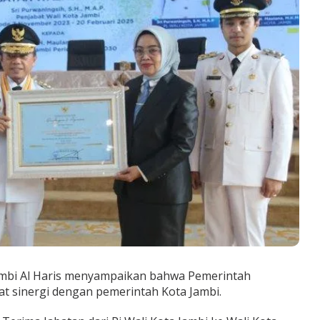
mbi Al Haris menyampaikan bahwa Pemerintah
t sinergi dengan pemerintah Kota Jambi.