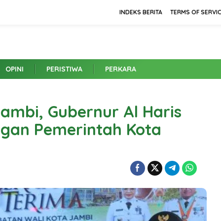
INDEKS BERITA
TERMS OF SERVI
OPINI
PERISTIWA
PERKARA
Jambi, Gubernur Al Haris
ngan Pemerintah Kota