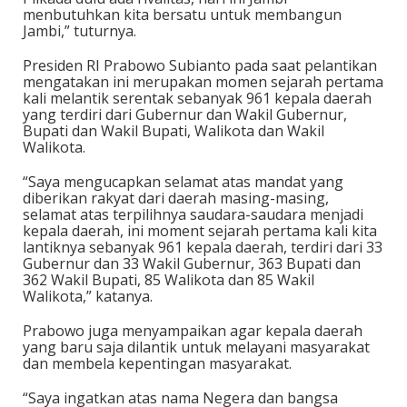
menbutuhkan kita bersatu untuk membangun
Jambi,” tuturnya.
Presiden RI Prabowo Subianto pada saat pelantikan
mengatakan ini merupakan momen sejarah pertama
kali melantik serentak sebanyak 961 kepala daerah
yang terdiri dari Gubernur dan Wakil Gubernur,
Bupati dan Wakil Bupati, Walikota dan Wakil
Walikota.
“Saya mengucapkan selamat atas mandat yang
diberikan rakyat dari daerah masing-masing,
selamat atas terpilihnya saudara-saudara menjadi
kepala daerah, ini moment sejarah pertama kali kita
lantiknya sebanyak 961 kepala daerah, terdiri dari 33
Gubernur dan 33 Wakil Gubernur, 363 Bupati dan
362 Wakil Bupati, 85 Walikota dan 85 Wakil
Walikota,” katanya.
Prabowo juga menyampaikan agar kepala daerah
yang baru saja dilantik untuk melayani masyarakat
dan membela kepentingan masyarakat.
“Saya ingatkan atas nama Negera dan bangsa