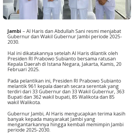
Jambi
– Al Haris dan Abdullah Sani resmi menjabat
Gubernur dan Wakil Gubernur Jambi periode 2025-
2030.
Hal ini dikatakannya setelah Al Haris dilantik oleh
Presiden RI Prabowo Subianto bersama ratusan
Kepala Daerah di Istana Negara, Jakarta, Kamis, 20
Februari 2025.
Pada pelantikan ini, Presiden RI Prabowo Subianto
melantik 961 kepala daerah secara serentak yang
terdiri dari 33 Gubernur dan 33 Wakil Gubernur, 363
Bupati dan 362 wakil bupati, 85 Walikota dan 85
wakil Walikota.
Gubernur Jambi, Al Haris mengucapkan terima kasih
banyak kepada masyarakat Jambi yang
mengantarkannya hingga kembali memimpin Jambi
periode 2025-2030.