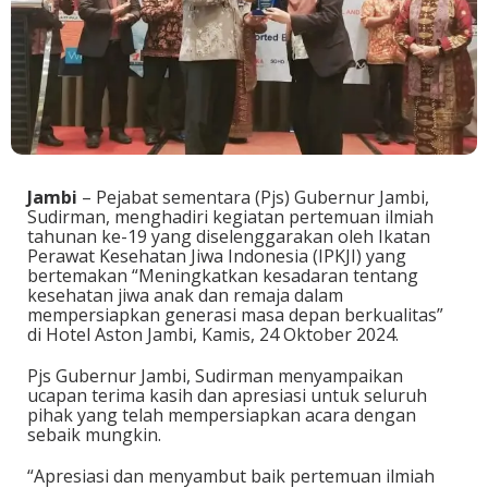
Jambi
– Pejabat sementara (Pjs) Gubernur Jambi,
Sudirman, menghadiri kegiatan pertemuan ilmiah
tahunan ke-19 yang diselenggarakan oleh Ikatan
Perawat Kesehatan Jiwa Indonesia (IPKJI) yang
bertemakan “Meningkatkan kesadaran tentang
kesehatan jiwa anak dan remaja dalam
mempersiapkan generasi masa depan berkualitas”
di Hotel Aston Jambi, Kamis, 24 Oktober 2024.
Pjs Gubernur Jambi, Sudirman menyampaikan
ucapan terima kasih dan apresiasi untuk seluruh
pihak yang telah mempersiapkan acara dengan
sebaik mungkin.
“Apresiasi dan menyambut baik pertemuan ilmiah