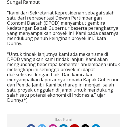
Sungai Rambut.
“Kami dari Sekretariat Kepresidenan sebagai salah
satu dari representasi Dewan Pertimbangan
Otonomi Daetah (DPOD) menyambut gembira
kedatangan Bapak Gubernur beserta perangkatnya
yang menyampaikan proyek ini. Kami pada dasarnya
mendukung penuh keinginan proyek ini,” kata
Dunny.
“Untuk tindak lanjutnya kami ada mekanisme di
DPOD yang akan kami tindak lanjuti. Kami akan
mengundang beberapa kementerian/lembaga untuk
melengkapi ini sehingga proyek ini dapat
diakselerasi dengan baik. Dan kami akan
menyampaikan laporannya kepada Bapak Gubernur
dan Pemda Jambi. Kami berharap ini menjadi salah
satu proyek unggulan di Jambi untuk mendukung
salah satu potensi ekonomi di Indonesia,” ujar
Dunny.(*)
Ikuti Kami