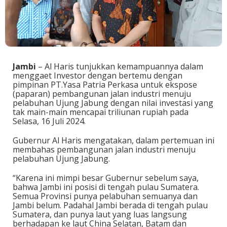
Jambi
– Al Haris tunjukkan kemampuannya dalam
menggaet Investor dengan bertemu dengan
pimpinan PT.Yasa Patria Perkasa untuk ekspose
(paparan) pembangunan jalan industri menuju
pelabuhan Ujung Jabung dengan nilai investasi yang
tak main-main mencapai triliunan rupiah pada
Selasa, 16 Juli 2024.
Gubernur Al Haris mengatakan, dalam pertemuan ini
membahas pembangunan jalan industri menuju
pelabuhan Ujung Jabung.
“Karena ini mimpi besar Gubernur sebelum saya,
bahwa Jambi ini posisi di tengah pulau Sumatera.
Semua Provinsi punya pelabuhan semuanya dan
Jambi belum. Padahal Jambi berada di tengah pulau
Sumatera, dan punya laut yang luas langsung
berhadapan ke laut China Selatan, Batam dan