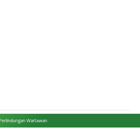
Perlindungan Wartawan