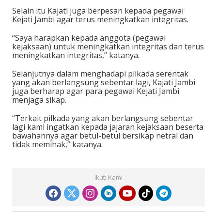
Selain itu Kajati juga berpesan kepada pegawai
Kejati Jambi agar terus meningkatkan integritas.
“Saya harapkan kepada anggota (pegawai
kejaksaan) untuk meningkatkan integritas dan terus
meningkatkan integritas,” katanya.
Selanjutnya dalam menghadapi pilkada serentak
yang akan berlangsung sebentar lagi, Kajati Jambi
juga berharap agar para pegawai Kejati Jambi
menjaga sikap.
“Terkait pilkada yang akan berlangsung sebentar
lagi kami ingatkan kepada jajaran kejaksaan beserta
bawahannya agar betul-betul bersikap netral dan
tidak memihak,” katanya.
Ikuti Kami