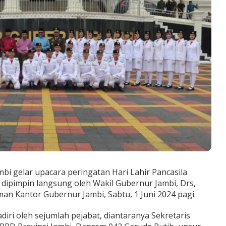
mbi gelar upacara peringatan Hari Lahir Pancasila
dipimpin langsung oleh Wakil Gubernur Jambi, Drs,
aman Kantor Gubernur Jambi, Sabtu, 1 Juni 2024 pagi.
diri oleh sejumlah pejabat, diantaranya Sekretaris