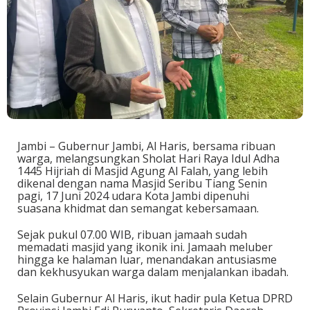
Jambi – Gubernur Jambi, Al Haris, bersama ribuan
warga, melangsungkan Sholat Hari Raya Idul Adha
1445 Hijriah di Masjid Agung Al Falah, yang lebih
dikenal dengan nama Masjid Seribu Tiang Senin
pagi, 17 Juni 2024 udara Kota Jambi dipenuhi
suasana khidmat dan semangat kebersamaan.
Sejak pukul 07.00 WIB, ribuan jamaah sudah
memadati masjid yang ikonik ini. Jamaah meluber
hingga ke halaman luar, menandakan antusiasme
dan kekhusyukan warga dalam menjalankan ibadah.
Selain Gubernur Al Haris, ikut hadir pula Ketua DPRD