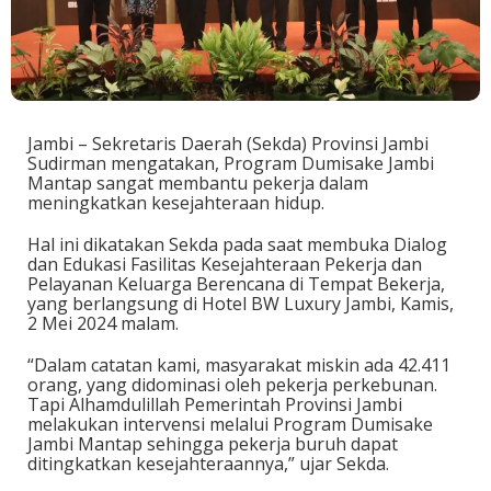
Jambi – Sekretaris Daerah (Sekda) Provinsi Jambi
Sudirman mengatakan, Program Dumisake Jambi
Mantap sangat membantu pekerja dalam
meningkatkan kesejahteraan hidup.
Hal ini dikatakan Sekda pada saat membuka Dialog
dan Edukasi Fasilitas Kesejahteraan Pekerja dan
Pelayanan Keluarga Berencana di Tempat Bekerja,
yang berlangsung di Hotel BW Luxury Jambi, Kamis,
2 Mei 2024 malam.
“Dalam catatan kami, masyarakat miskin ada 42.411
orang, yang didominasi oleh pekerja perkebunan.
Tapi Alhamdulillah Pemerintah Provinsi Jambi
melakukan intervensi melalui Program Dumisake
Jambi Mantap sehingga pekerja buruh dapat
ditingkatkan kesejahteraannya,” ujar Sekda.