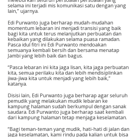
selama ini terjadi mis komunikasi satu dengan yang
lain,” ujarnya.
Edi Purwanto juga berharap mudah-mudahan
momentum lebaran ini menjadi transisi yang baik
bagi kita untuk terus melanjutkan perbuatan dan
kebaikan yang dilakukan selama puasa ramadan.
Pasca idul fitri ini Edi Purwanto mendoakan
semuanya kembali bersih dan bersama menatap
Jambi yang lebih baik dan bagus.
“Pasca lebaran ini kita jaga lisan, kita jaga perbuatan
kita, semua perilaku kita dan lebih mendisiplinkan
jiwa-jiwa kita untuk menjadi yang lebih baik,”
katanya.
Disisi lain, Edi Purwanto juga berharap agar seluruh
pemudik yang melakukan mudik lebaran ke
kampung halaman sudah berkumpul dengan sanak
saudara. Edi Purwanto juga berharap saat kembali
dari kampung halaman tetap menjaga keselamatan.
“Bagi teman-teman yang mudik, hati-hati di jalan dan
jaga keselamatan, kami rindu pada kalian untuk bisa