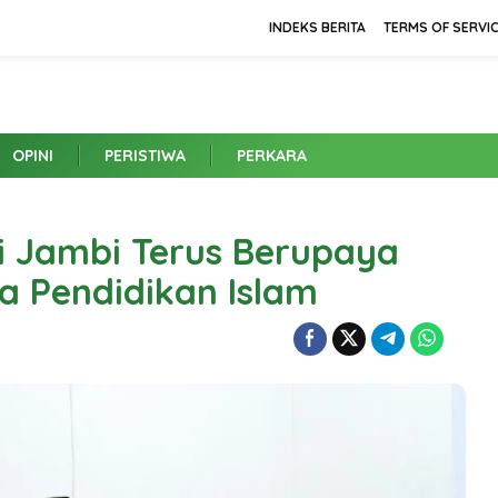
INDEKS BERITA
TERMS OF SERVI
OPINI
PERISTIWA
PERKARA
i Jambi Terus Berupaya
 Pendidikan Islam