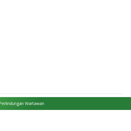
Perlindungan Wartawan