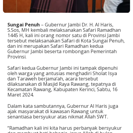
Sungai Penuh
– Gubernur Jambi Dr. H. Al Haris,
S.Sos, MH kembali melaksanakan Safari Ramadhan
1445 H, kali ini orang nomor satu di Provinsi Jambi
tersebut melaksanakan Safari di Kota Sungai Penuh,
dan ini merupakan Safari Ramadhan kedua
Gubernur Jambi beserta rombongan Pemerintah
Provinsi.
Safari kedua Gubernur Jambi ini tampak dipenuhi
oleh warga yang antusias menghadiri Sholat Isya
dan Taraweh berjama’ah, acara tersebut
dilaksanakan di Masjid Raya Rawang, tepatnya di
Kecamatan Rawang, Kabupaten Kerinci, Sabtu, 16
Maret 2024.
Dalam kata sambutannya, Gubernur Al Haris juga
ajak masyarakat di kawasan Rawang untuk
senantiasa bersyukur atas nikmat Allah SWT.
“Ramadhan kali ini kita harus perbanyak bersyukur