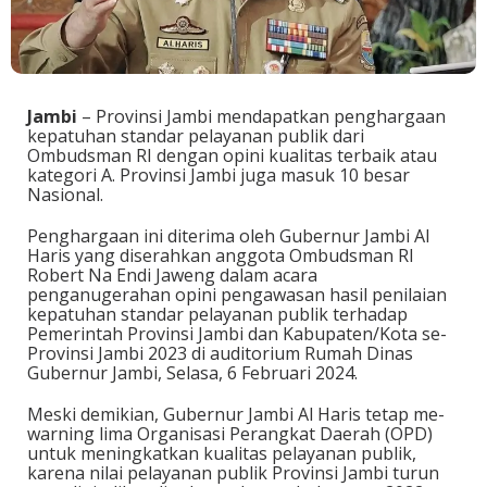
Jambi
– Provinsi Jambi mendapatkan penghargaan
kepatuhan standar pelayanan publik dari
Ombudsman RI dengan opini kualitas terbaik atau
kategori A. Provinsi Jambi juga masuk 10 besar
Nasional.
Penghargaan ini diterima oleh Gubernur Jambi Al
Haris yang diserahkan anggota Ombudsman RI
Robert Na Endi Jaweng dalam acara
penganugerahan opini pengawasan hasil penilaian
kepatuhan standar pelayanan publik terhadap
Pemerintah Provinsi Jambi dan Kabupaten/Kota se-
Provinsi Jambi 2023 di auditorium Rumah Dinas
Gubernur Jambi, Selasa, 6 Februari 2024.
Meski demikian, Gubernur Jambi Al Haris tetap me-
warning lima Organisasi Perangkat Daerah (OPD)
untuk meningkatkan kualitas pelayanan publik,
karena nilai pelayanan publik Provinsi Jambi turun