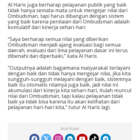
Al Haris juga berharap pelayanan publik yang baik
tidak hanya semata-mata untuk mengejar nilai dari
Ombudsman, tapi harus dibangun dengan sistem
yang baik karena penilaian dari Ombudsman adalah
komulatif dari kinerja sehari-hari.
“Saya berharap semua nilai yang diberikan
Ombudsman menjadi ajang evaluasi bagi semua
daerah, evaluasi dari lima pelayanan dasar ini terus
dibenahi dan diperbaiki,” kata Al Haris .
“Outputnya adalah bagaimana masyarakat terlayani
dengan baik dan tidak hanya mengejar nilai, jika kita
sungguh-sungguh melayani dengan baik, sistemnya
baik itu otomatis nilainya juga baik, jadi nilai ini
akumulasi dari kinerja kita sehari-hari, itulah muncul
nilai dari Ombudsman, tapi kalau pelayanan tidak
baik ya tidak bisa karena itu akan kelihatan dari
pelayanan hari-hari kita,” tutur Al Haris lagi.
Ikuti Kami