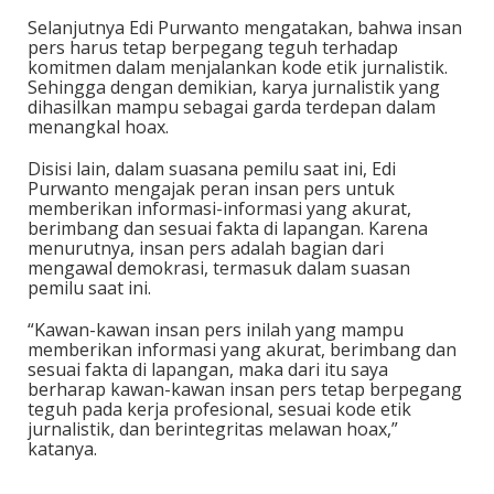
Selanjutnya Edi Purwanto mengatakan, bahwa insan
pers harus tetap berpegang teguh terhadap
komitmen dalam menjalankan kode etik jurnalistik.
Sehingga dengan demikian, karya jurnalistik yang
dihasilkan mampu sebagai garda terdepan dalam
menangkal hoax.
Disisi lain, dalam suasana pemilu saat ini, Edi
Purwanto mengajak peran insan pers untuk
memberikan informasi-informasi yang akurat,
berimbang dan sesuai fakta di lapangan. Karena
menurutnya, insan pers adalah bagian dari
mengawal demokrasi, termasuk dalam suasan
pemilu saat ini.
“Kawan-kawan insan pers inilah yang mampu
memberikan informasi yang akurat, berimbang dan
sesuai fakta di lapangan, maka dari itu saya
berharap kawan-kawan insan pers tetap berpegang
teguh pada kerja profesional, sesuai kode etik
jurnalistik, dan berintegritas melawan hoax,”
katanya.