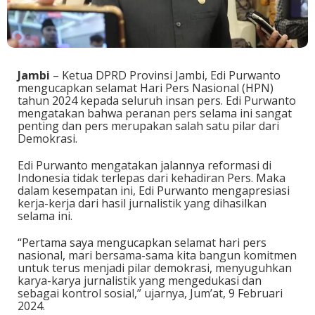
Jambi
– Ketua DPRD Provinsi Jambi, Edi Purwanto
mengucapkan selamat Hari Pers Nasional (HPN)
tahun 2024 kepada seluruh insan pers. Edi Purwanto
mengatakan bahwa peranan pers selama ini sangat
penting dan pers merupakan salah satu pilar dari
Demokrasi.
Edi Purwanto mengatakan jalannya reformasi di
Indonesia tidak terlepas dari kehadiran Pers. Maka
dalam kesempatan ini, Edi Purwanto mengapresiasi
kerja-kerja dari hasil jurnalistik yang dihasilkan
selama ini.
“Pertama saya mengucapkan selamat hari pers
nasional, mari bersama-sama kita bangun komitmen
untuk terus menjadi pilar demokrasi, menyuguhkan
karya-karya jurnalistik yang mengedukasi dan
sebagai kontrol sosial,” ujarnya, Jum’at, 9 Februari
2024.