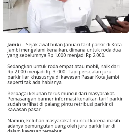
Jambi
– Sejak awal bulan Januari tarif parkir di Kota
Jambi mengalami kenaikan, dimana untuk roda dua
yang sebelumnya Rp 1.000 menjadi Rp 2.000.
Sedangkan untuk roda empat atau mobil, naik dari
Rp 2.000 menjadi Rp 3. 000. Tapi persoalan juru
parkir liar khususnya di kawasan Pasar Kota Jambi
seperti tak ada habisnya.
Berbagai keluhan terus muncul dari masyarakat.
Pemasangan banner informasi kenaikan tarif parkir
sudah terlihat di palang pintu retribusi parkir di
kawasan pasar.
Namun, keluhan masyarakat muncul karena masih
adanya pemungutan uang oleh juru parkir liar di
dalam kawasan tersebut.