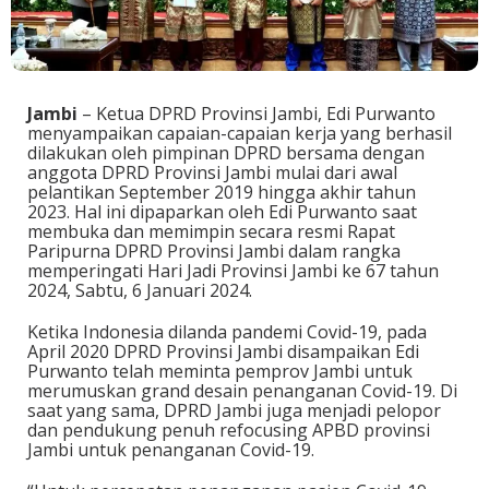
Jambi
– Ketua DPRD Provinsi Jambi, Edi Purwanto
menyampaikan capaian-capaian kerja yang berhasil
dilakukan oleh pimpinan DPRD bersama dengan
anggota DPRD Provinsi Jambi mulai dari awal
pelantikan September 2019 hingga akhir tahun
2023. Hal ini dipaparkan oleh Edi Purwanto saat
membuka dan memimpin secara resmi Rapat
Paripurna DPRD Provinsi Jambi dalam rangka
memperingati Hari Jadi Provinsi Jambi ke 67 tahun
2024, Sabtu, 6 Januari 2024.
Ketika Indonesia dilanda pandemi Covid-19, pada
April 2020 DPRD Provinsi Jambi disampaikan Edi
Purwanto telah meminta pemprov Jambi untuk
merumuskan grand desain penanganan Covid-19. Di
saat yang sama, DPRD Jambi juga menjadi pelopor
dan pendukung penuh refocusing APBD provinsi
Jambi untuk penanganan Covid-19.