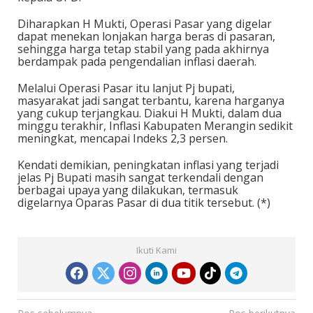
Diharapkan H Mukti, Operasi Pasar yang digelar
dapat menekan lonjakan harga beras di pasaran,
sehingga harga tetap stabil yang pada akhirnya
berdampak pada pengendalian inflasi daerah.
Melalui Operasi Pasar itu lanjut Pj bupati,
masyarakat jadi sangat terbantu, karena harganya
yang cukup terjangkau. Diakui H Mukti, dalam dua
minggu terakhir, Inflasi Kabupaten Merangin sedikit
meningkat, mencapai Indeks 2,3 persen.
Kendati demikian, peningkatan inflasi yang terjadi
jelas Pj Bupati masih sangat terkendali dengan
berbagai upaya yang dilakukan, termasuk
digelarnya Oparas Pasar di dua titik tersebut. (*)
Ikuti Kami
N