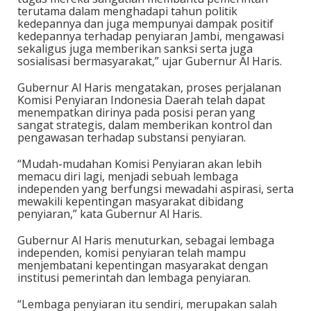
terutama dalam menghadapi tahun politik
kedepannya dan juga mempunyai dampak positif
kedepannya terhadap penyiaran Jambi, mengawasi
sekaligus juga memberikan sanksi serta juga
sosialisasi bermasyarakat,” ujar Gubernur Al Haris.
Gubernur Al Haris mengatakan, proses perjalanan
Komisi Penyiaran Indonesia Daerah telah dapat
menempatkan dirinya pada posisi peran yang
sangat strategis, dalam memberikan kontrol dan
pengawasan terhadap substansi penyiaran.
“Mudah-mudahan Komisi Penyiaran akan lebih
memacu diri lagi, menjadi sebuah lembaga
independen yang berfungsi mewadahi aspirasi, serta
mewakili kepentingan masyarakat dibidang
penyiaran,” kata Gubernur Al Haris.
Gubernur Al Haris menuturkan, sebagai lembaga
independen, komisi penyiaran telah mampu
menjembatani kepentingan masyarakat dengan
institusi pemerintah dan lembaga penyiaran.
“Lembaga penyiaran itu sendiri, merupakan salah